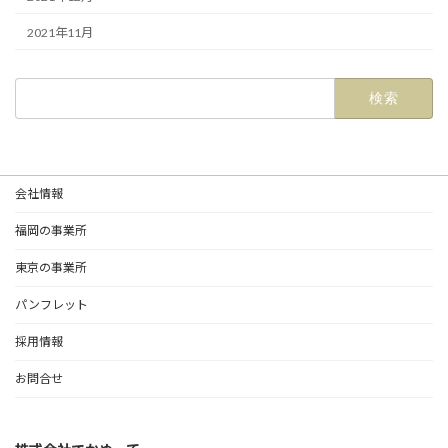
2021年11月
検
索:
会社情報
福岡の事業所
東京の事業所
パンフレット
採用情報
お問合せ