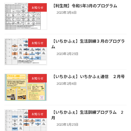
【利生院】令和5年3月のプログラム
お知らせ
2023年3月6日
【いちかふぇ】生活訓練３月のプログラ
お知らせ
ム
2023年2月25日
【いちかふぇ】いちかふぇ通信 ２月号
お知らせ
2023年2月4日
【いちかふぇ】生活訓練プログラム 2
お知らせ
月
2023年1月25日