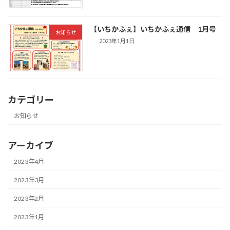
【いちかふぇ】いちかふぇ通信 1月号
お知らせ
2023年1月1日
カテゴリー
お知らせ
アーカイブ
2023年4月
2023年3月
2023年2月
2023年1月