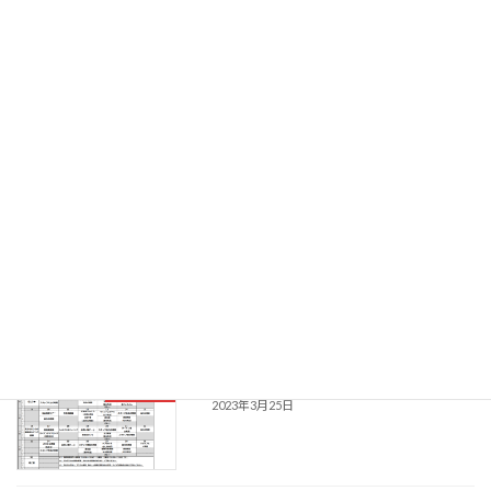
フェス」参加決定
2023年3月27日
【ふっくりー】３月27日イベント情報
お知らせ
2023年3月27日
【いちかふぇ】4月のプログラム
お知らせ
2023年3月25日
【利生院】4月のプログラム
お知らせ
2023年3月25日