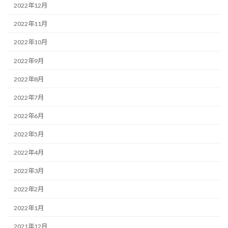
2022年12月
2022年11月
2022年10月
2022年9月
2022年8月
2022年7月
2022年6月
2022年5月
2022年4月
2022年3月
2022年2月
2022年1月
2021年12月