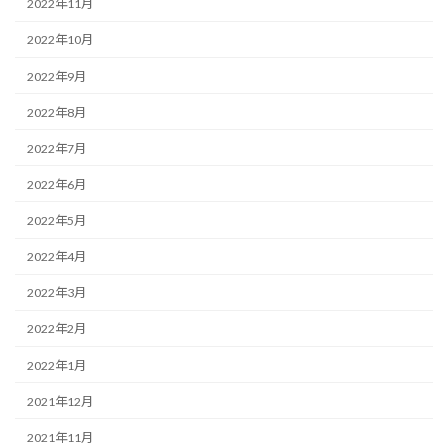
2022年11月
2022年10月
2022年9月
2022年8月
2022年7月
2022年6月
2022年5月
2022年4月
2022年3月
2022年2月
2022年1月
2021年12月
2021年11月