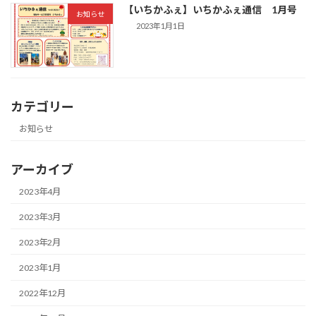
【いちかふぇ】いちかふぇ通信 1月号
お知らせ
2023年1月1日
カテゴリー
お知らせ
アーカイブ
2023年4月
2023年3月
2023年2月
2023年1月
2022年12月