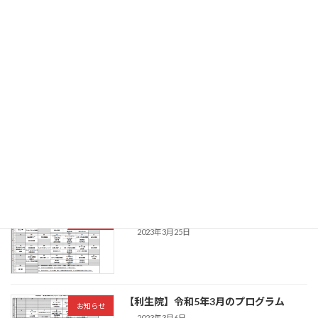
【ふっくりー】３月27日イベント情報
お知らせ
2023年3月27日
【いちかふぇ】4月のプログラム
お知らせ
2023年3月25日
【利生院】4月のプログラム
お知らせ
2023年3月25日
【利生院】令和5年3月のプログラム
お知らせ
2023年3月6日