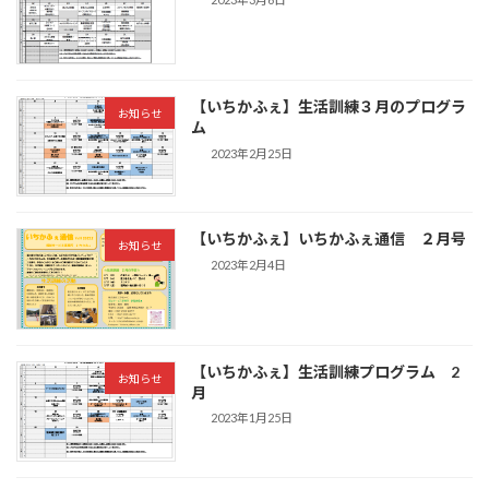
【いちかふぇ】生活訓練３月のプログラ
お知らせ
ム
2023年2月25日
【いちかふぇ】いちかふぇ通信 ２月号
お知らせ
2023年2月4日
【いちかふぇ】生活訓練プログラム 2
お知らせ
月
2023年1月25日