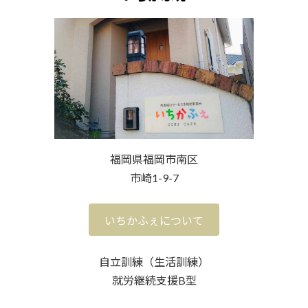
福岡県福岡市南区
市崎1-9-7
いちかふぇについて
自立訓練（生活訓練）
就労継続支援B型