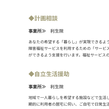
◆計画相談
事業所≫
利生院
あなたの希望する「暮らし」が実現できるよ
障害福祉サービスを利用するための「サービ
ができるよう支援を行います。福祉サービス
◆自立生活援助
事業所≫
利生院
地域で一人暮らしを希望する施設などで生活
期的に利用者の居宅に伺い、ご自宅で日常生