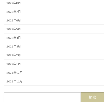
2022年8月
2022年7月
2022年6月
2022年5月
2022年4月
2022年3月
2022年2月
2022年1月
2021年12月
2021年11月
検
索: