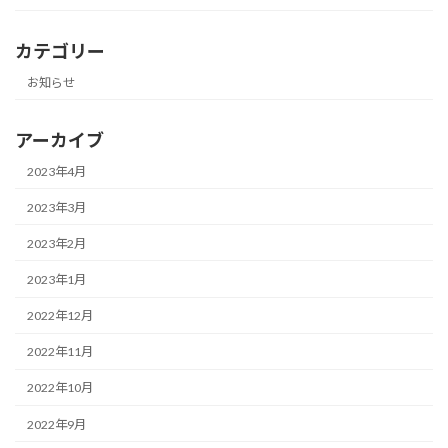
カテゴリー
お知らせ
アーカイブ
2023年4月
2023年3月
2023年2月
2023年1月
2022年12月
2022年11月
2022年10月
2022年9月