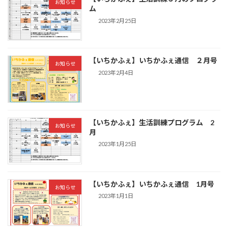
お知らせ
ム
2023年2月25日
【いちかふぇ】いちかふぇ通信 ２月号
お知らせ
2023年2月4日
【いちかふぇ】生活訓練プログラム 2
お知らせ
月
2023年1月25日
【いちかふぇ】いちかふぇ通信 1月号
お知らせ
2023年1月1日