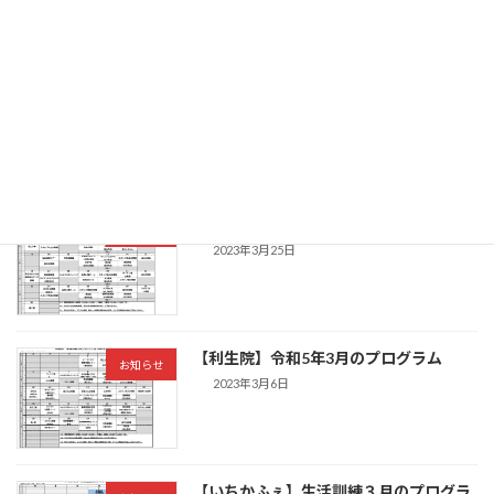
【いちかふぇ】4月のプログラム
お知らせ
2023年3月25日
【利生院】4月のプログラム
お知らせ
2023年3月25日
【利生院】令和5年3月のプログラム
お知らせ
2023年3月6日
【いちかふぇ】生活訓練３月のプログラ