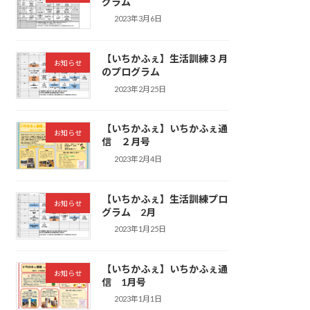
グラム
2023年3月6日
【いちかふぇ】生活訓練３月
お知らせ
のプログラム
2023年2月25日
【いちかふぇ】いちかふぇ通
お知らせ
信 ２月号
2023年2月4日
【いちかふぇ】生活訓練プロ
お知らせ
グラム 2月
2023年1月25日
【いちかふぇ】いちかふぇ通
お知らせ
信 1月号
2023年1月1日