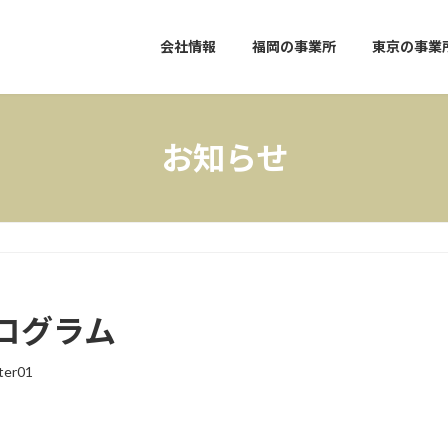
会社情報
福岡の事業所
東京の事業
お知らせ
ログラム
ter01