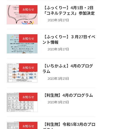
【ふっくりー】4月1日・2日
お知らせ
「コネルテフェス」参加決定
2023年3月27日
【ふっくりー】３月27日イベ
お知らせ
ント情報
2023年3月27日
【いちかふぇ】4月のプログ
お知らせ
ラム
2023年3月25日
【利生院】4月のプログラム
お知らせ
2023年3月25日
【利生院】令和5年3月のプロ
お知らせ