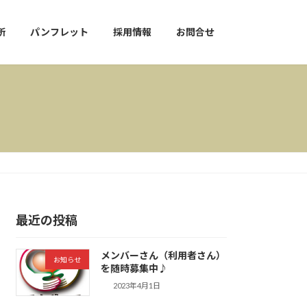
所
パンフレット
採用情報
お問合せ
最近の投稿
メンバーさん（利用者さん）
お知らせ
を随時募集中♪
2023年4月1日