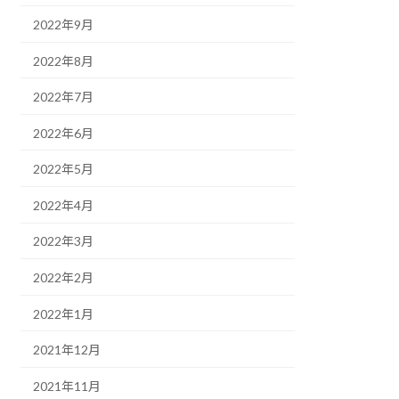
2022年9月
2022年8月
2022年7月
2022年6月
2022年5月
2022年4月
2022年3月
2022年2月
2022年1月
2021年12月
2021年11月