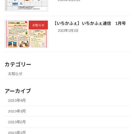
【いちかふぇ】いちかふぇ通信 1月号
お知らせ
2023年1月1日
カテゴリー
お知らせ
アーカイブ
2023年4月
2023年3月
2023年2月
2023年1月