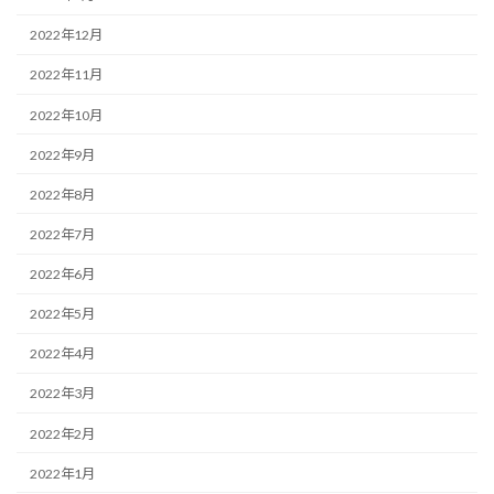
2022年12月
2022年11月
2022年10月
2022年9月
2022年8月
2022年7月
2022年6月
2022年5月
2022年4月
2022年3月
2022年2月
2022年1月