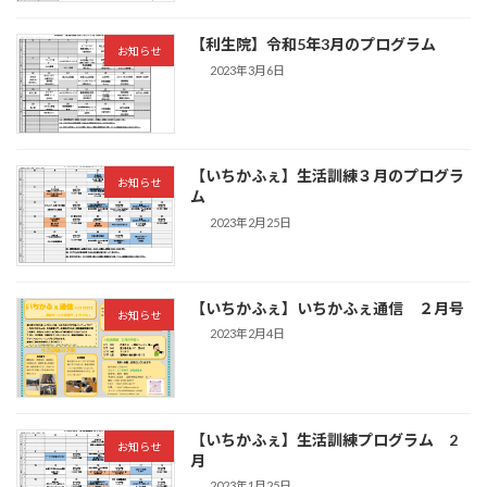
【利生院】令和5年3月のプログラム
お知らせ
2023年3月6日
【いちかふぇ】生活訓練３月のプログラ
お知らせ
ム
2023年2月25日
【いちかふぇ】いちかふぇ通信 ２月号
お知らせ
2023年2月4日
【いちかふぇ】生活訓練プログラム 2
お知らせ
月
2023年1月25日