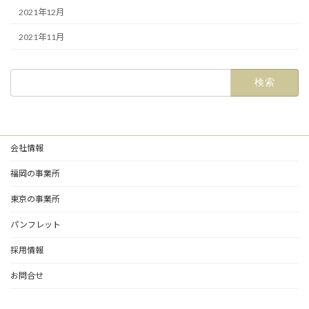
2021年12月
2021年11月
検
索:
会社情報
福岡の事業所
東京の事業所
パンフレット
採用情報
お問合せ