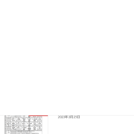
【ふっくりー】4月1日・2日「コネルテ
お知らせ
フェス」参加決定
2023年3月27日
【ふっくりー】３月27日イベント情報
お知らせ
2023年3月27日
【いちかふぇ】4月のプログラム
お知らせ
2023年3月25日
【利生院】4月のプログラム
お知らせ
2023年3月25日