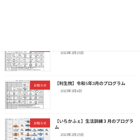
【いちかふぇ】4月のプログラム
お知らせ
2023年3月25日
【利生院】4月のプログラム
お知らせ
2023年3月25日
【利生院】令和5年3月のプログラム
お知らせ
2023年3月6日
【いちかふぇ】生活訓練３月のプログラ
お知らせ
ム
2023年2月25日