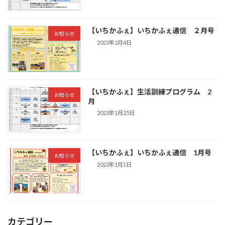
【いちかふぇ】いちかふぇ通信 ２月号
お知らせ
2023年2月4日
【いちかふぇ】生活訓練プログラム 2
お知らせ
月
2023年1月25日
【いちかふぇ】いちかふぇ通信 1月号
お知らせ
2023年1月1日
カテゴリー