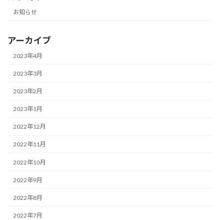
お知らせ
アーカイブ
2023年4月
2023年3月
2023年2月
2023年1月
2022年12月
2022年11月
2022年10月
2022年9月
2022年8月
2022年7月