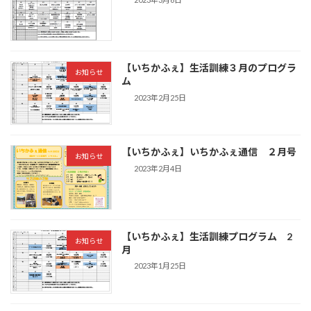
【いちかふぇ】生活訓練３月のプログラ
お知らせ
ム
2023年2月25日
【いちかふぇ】いちかふぇ通信 ２月号
お知らせ
2023年2月4日
【いちかふぇ】生活訓練プログラム 2
お知らせ
月
2023年1月25日