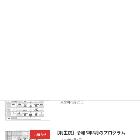
【ふっくりー】３月27日イベント情報
お知らせ
2023年3月27日
【いちかふぇ】4月のプログラム
お知らせ
2023年3月25日
【利生院】4月のプログラム
お知らせ
2023年3月25日
【利生院】令和5年3月のプログラム
お知らせ
2023年3月6日