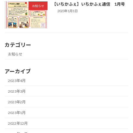
【いちかふぇ】いちかふぇ通信 1月号
お知らせ
2023年1月1日
カテゴリー
お知らせ
アーカイブ
2023年4月
2023年3月
2023年2月
2023年1月
2022年12月