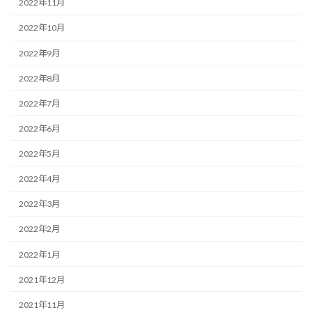
2022年11月
2022年10月
2022年9月
2022年8月
2022年7月
2022年6月
2022年5月
2022年4月
2022年3月
2022年2月
2022年1月
2021年12月
2021年11月